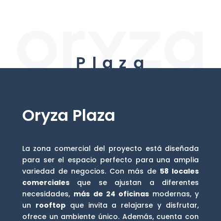
Oryza Plaza
La zona comercial del proyecto está diseñada
para ser el espacio perfecto para una amplia
variedad de negocios. Con más de
58 locales
comerciales
que se ajustan a diferentes
necesidades,
más de 24 oficinas
modernas, y
un
rooftop
que invita a relajarse y disfrutar,
ofrece un ambiente único. Además, cuenta con