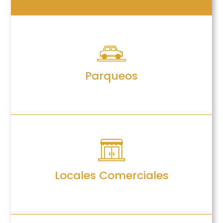
Parqueos
Locales Comerciales