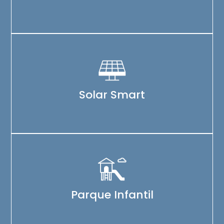
Solar Smart
Parque Infantil