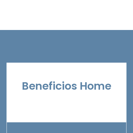
Beneficios Home