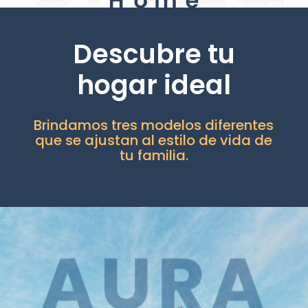
Descubre tu
hogar ideal
Brindamos tres modelos diferentes
que se ajustan al estilo de vida de
tu familia.