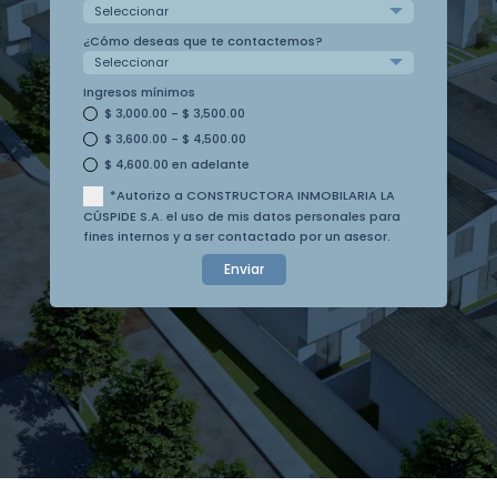
¿Cómo deseas que te contactemos?
Ingresos mínimos
$ 3,000.00 - $ 3,500.00
$ 3,600.00 - $ 4,500.00
$ 4,600.00 en adelante
*Autorizo a CONSTRUCTORA INMOBILARIA LA
CÚSPIDE S.A. el uso de mis datos personales para
fines internos y a ser contactado por un asesor.
Enviar