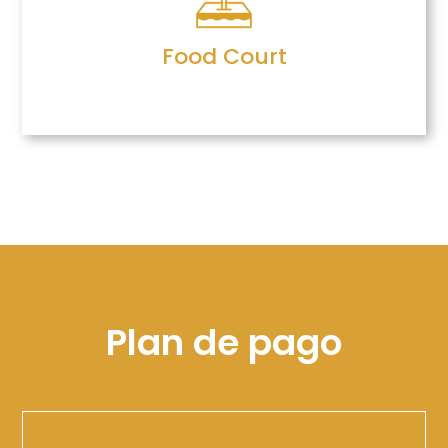
Food Court
Plan de pago