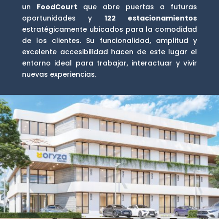
un
FoodCourt
que abre puertas a futuras
oportunidades y
122 estacionamientos
estratégicamente ubicados para la comodidad
de los clientes. Su funcionalidad, amplitud y
excelente accesibilidad hacen de este lugar el
entorno ideal para trabajar, interactuar y vivir
nuevas experiencias.