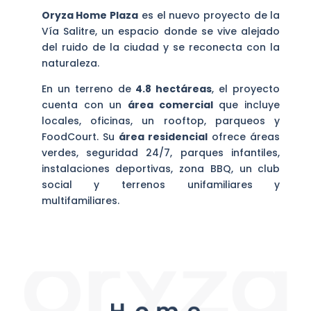
Oryza Home Plaza
es el nuevo proyecto de la
Vía Salitre, un espacio donde se vive alejado
del ruido de la ciudad y se reconecta con la
naturaleza.
En un terreno de
4.8 hectáreas
, el proyecto
cuenta con un
área comercial
que incluye
locales, oficinas, un rooftop, parqueos y
FoodCourt. Su
área residencial
ofrece áreas
verdes, seguridad 24/7, parques infantiles,
instalaciones deportivas, zona BBQ, un club
social y terrenos unifamiliares y
multifamiliares.