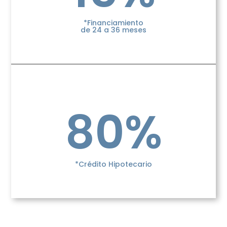
*Financiamiento
de 24 a 36 meses
80%
*Crédito Hipotecario