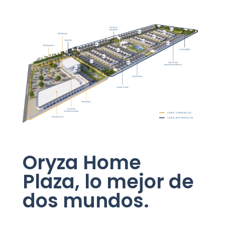
Oryza Home
Plaza, lo mejor de
dos mundos.