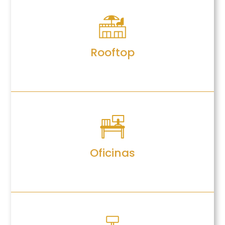
Rooftop
Oficinas