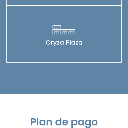
Oryza Plaza
Plan de pago