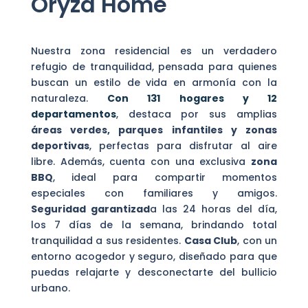
Oryza Home
Nuestra zona residencial es un verdadero
refugio de tranquilidad, pensada para quienes
buscan un estilo de vida en armonía con la
naturaleza.
Con 131 hogares y 12
departamentos
, destaca por sus amplias
áreas verdes, parques infantiles y zonas
deportivas
, perfectas para disfrutar al aire
libre. Además, cuenta con una exclusiva
zona
BBQ
, ideal para compartir momentos
especiales con familiares y amigos.
Seguridad garantizad
a las 24 horas del día,
los 7 días de la semana, brindando total
tranquilidad a sus residentes.
Casa Club
, con un
entorno acogedor y seguro, diseñado para que
puedas relajarte y desconectarte del bullicio
urbano.